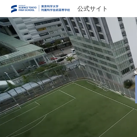
公式サイト
Sk