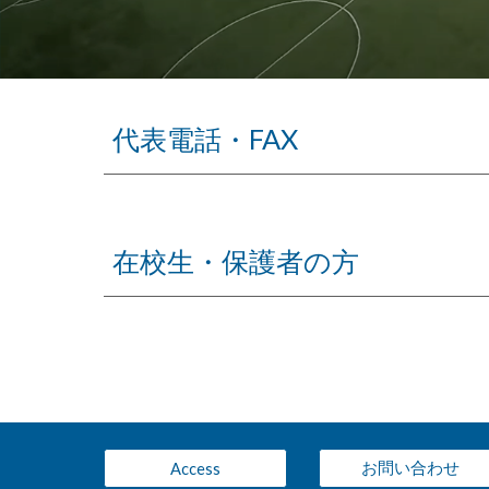
代表電話・FAX
在校生・保護者の方
お問い合わせ
Access