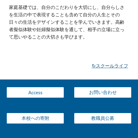
家庭基礎では、自分のこだわりを大切にし、自分らしさ
を生活の中で表現することも含めて自分の人生とその
日々の生活をデザインすることを学んでいきます。高齢
者擬似体験や妊婦擬似体験を通して、相手の立場に立っ
て思いやることの大切さも学びます。
↻スクールライフ
お問い合わせ
Access
本校への寄附
教職員公募