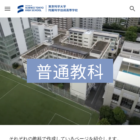
Skip to main content
Skip to navigation
普通教科
それぞれの教科で作成しているページを紹介します。