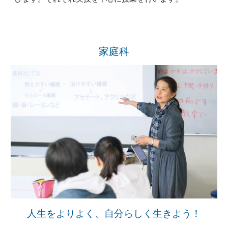
家庭科
人生をよりよく、自分らしく生きよう！