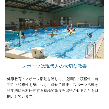
スポーツは現代人の大切な教養
健康教育・スポーツ活動を通して、協調性・積極性・自
主性・指導性を身につけ、併せて健康・スポーツ活動を
科学的に分析研究する初歩的態度を習得させることを目
的としています。