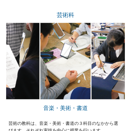
芸術科
音楽・美術・書道
芸術の教科は、音楽・美術・書道の３科目のなかから選
びます。それぞれ実技を中心に授業を行います。