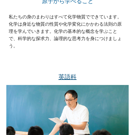
原子から学べること
私たちの身のまわりはすべて化学物質でできています。
化学は身近な物質の性質や化学変化にかかわる法則の原
理を学んでいきます。化学の基本的な概念を学ぶこと
で、科学的な探求力、論理的な思考力を身につけましょ
う。
英語科