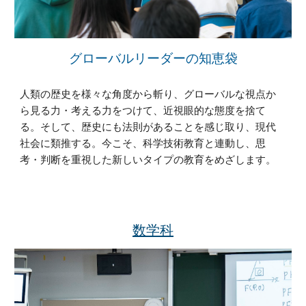
グローバルリーダーの知恵袋
人類の歴史を様々な角度から斬り、グローバルな視点か
ら見る力・考える力をつけて、近視眼的な態度を捨て
る。そして、歴史にも法則があることを感じ取り、現代
社会に類推する。今こそ、科学技術教育と連動し、思
考・判断を重視した新しいタイプの教育をめざします。
数学科