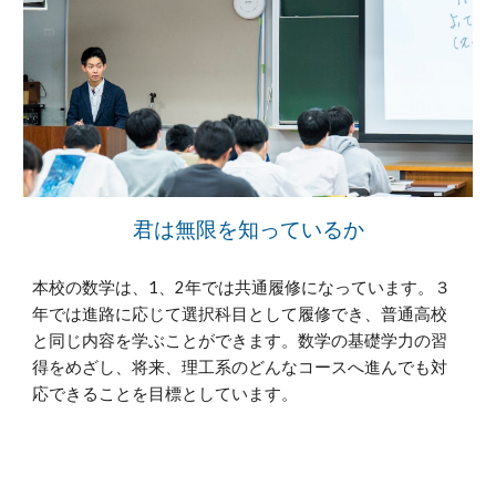
君は無限を知っているか
本校の数学は、1、2年では共通履修になっています。３
年では進路に応じて選択科目として履修でき、普通高校
と同じ内容を学ぶことができます。数学の基礎学力の習
得をめざし、将来、理工系のどんなコースへ進んでも対
応できることを目標としています。