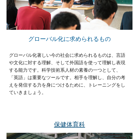
グローバル化に求められるもの
グローバル化著しい今の社会に求められるものは、言語
や文化に対する理解、そして外国語を使って理解し表現
する能力です。科学技術系人材の素養の一つとして、
「英語」は重要なツールです。相手を理解し、自分の考
えを発信する力を身につけるために、トレーニングをし
ていきましょう。
保健体育科