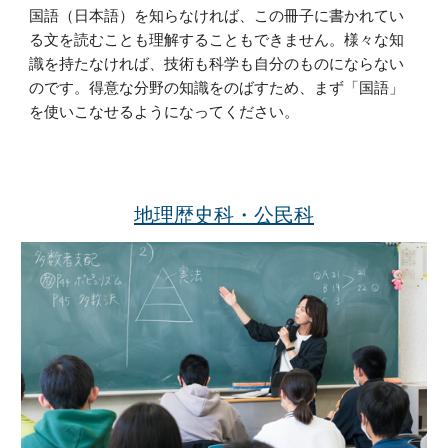
国語（日本語）を知らなければ、この冊子に書かれてい
る文を読むことも理解することもできません。様々な知
識を持たなければ、技術も科学も自分のものにならない
のです。得意な分野の知識をのばすため、まず「国語」
を使いこなせるようになってください。
地理歴史科・公民科