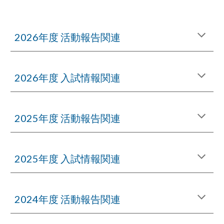
202
6
年度 活動報告関連
2026年度 入試情報関連
2025年度 活動報告関連
2025年度 入試情報関連
2024年度 活動報告関連