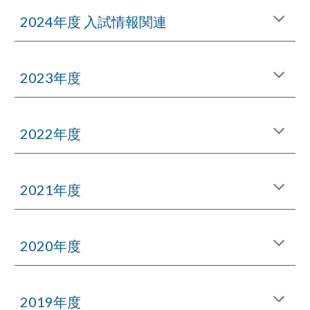
2024年度 入試情報関連
2023年度
2022年度
2021年度
2020年度
2019年度