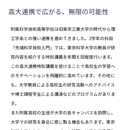
高大連携で広がる、無限の可能性
附属科学技術高等学校は旧東京工業大学の時代から理
工学系との強い連携を進めてきました。2学年の科目
「先端科学技術入門」では，東京科学大学の教員が研
究内容を紹介する特別講義を年間６回程度行います。
この高大連携特別講義を受けることで高校生の学習へ
のモチベーションを飛躍的に高めています。その他に
も，大学教員による高校生の研究活動へのアドバイス
や博士課程学生による講演などのプログラムがありま
す。
また附属高校の生徒が大学の各キャンパスを訪問し，
大学での研究を身近に感じ取る機会もあります。東京