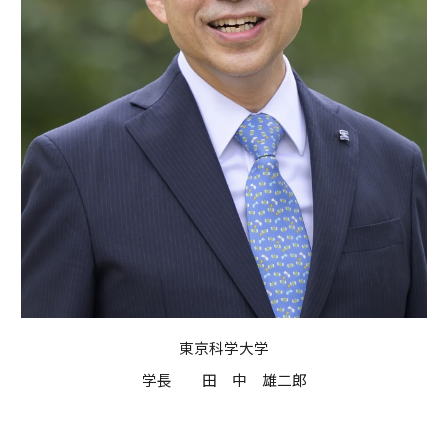
東京科学大学
学長 田 中 雄二郎