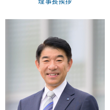
理事長挨拶