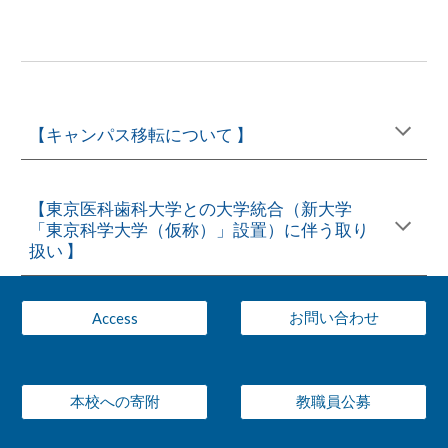
【キャンパス移転について 】
【東京医科歯科大学との大学統合（新大学
「東京科学大学（仮称）」設置）に伴う取り
扱い 】
お問い合わせ
Access
本校への寄附
教職員公募